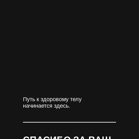
Путь к здоровому телу
начинается здесь.