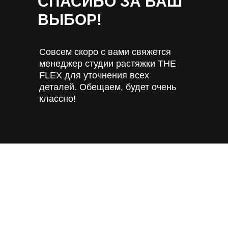
СПАСИБО ЗА ВАШ
ВЫБОР!
Совсем скоро с вами свяжется
менеджер студии растяжки THE
FLEX для уточнения всех
деталей. Обещаем, будет очень
классно!